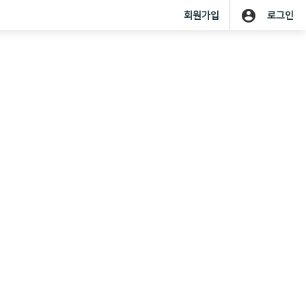
account_circle
회원가입
로그인