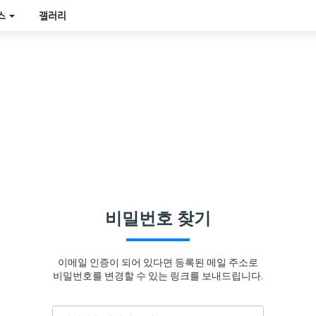
스
갤러리
비밀번호 찾기
이메일 인증이 되어 있다면 등록된 메일 주소로
비밀번호를 변경할 수 있는 링크를 보내드립니다.